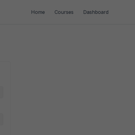
Home
Courses
Dashboard